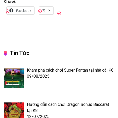
Chia sẻ:
Facebook
X
Tin Tức
Khám phá cách chơi Super Fantan tại nhà cái K8
09/08/2025
Hướng dẫn cách chơi Dragon Bonus Baccarat
tại K8
12/07/2025