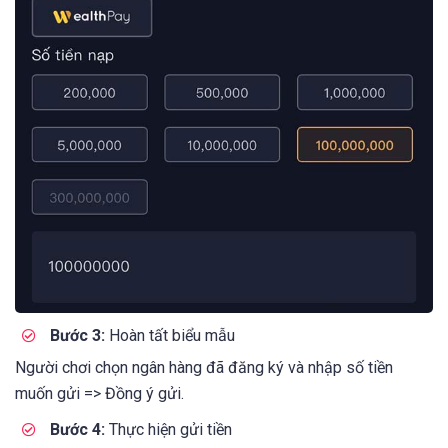
Bước 3:
Hoàn tất biểu mẫu
Người chơi chọn ngân hàng đã đăng ký và nhập số tiền
muốn gửi => Đồng ý gửi.
Bước 4:
Thực hiện gửi tiền