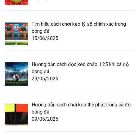
Tìm hiểu cách chơi kèo tỷ số chính xác trong
bóng đá
15/06/2025
Hướng dẫn cách đọc kèo chấp 1.25 khi cá độ
bóng đá
29/05/2025
Hướng dẫn cách chơi kèo thẻ phạt trong cá độ
bóng đá
09/05/2025