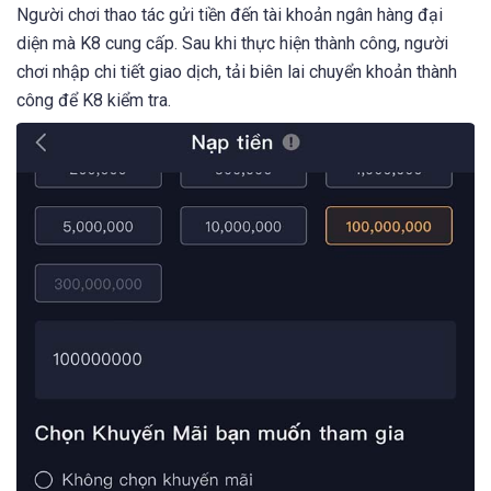
Người chơi thao tác gửi tiền đến tài khoản ngân hàng đại
diện mà K8 cung cấp. Sau khi thực hiện thành công, người
chơi nhập chi tiết giao dịch, tải biên lai chuyển khoản thành
công để K8 kiểm tra.