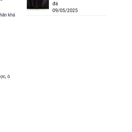
đá
09/05/2025
chân khá
ược, ô