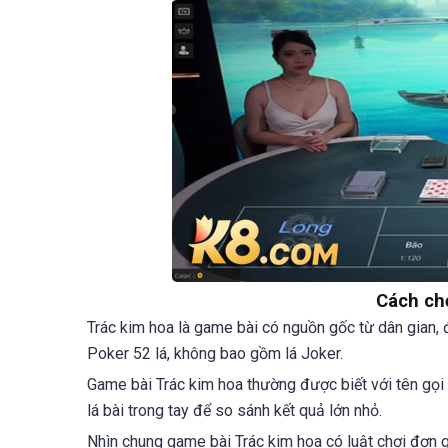
Cách chơ
Trác kim hoa là game bài có nguồn gốc từ dân gian, 
Poker 52 lá, không bao gồm lá Joker.
Game bài Trác kim hoa thường được biết với tên gọi 
lá bài trong tay để so sánh kết quả lớn nhỏ.
Nhìn chung game bài Trác kim hoa có luật chơi đơn gi