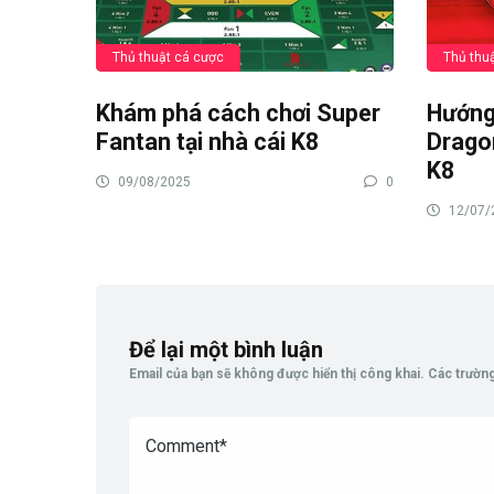
Thủ thuật cá cược
Thủ thu
Khám phá cách chơi Super
Hướng
Fantan tại nhà cái K8
Drago
K8
09/08/2025
0
12/07/
Để lại một bình luận
Email của bạn sẽ không được hiển thị công khai.
Các trườn