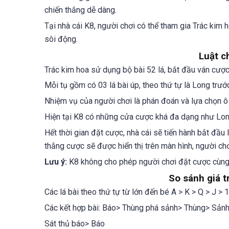
chiến thắng dễ dàng.
Tại nhà cái K8, người chơi có thể tham gia Trác kim
sôi động.
Luật c
Trác kim hoa sử dụng bộ bài 52 lá, bắt đầu ván cược 
Mỗi tụ gồm có 03 lá bài úp, theo thứ tự là Long trướ
Nhiệm vụ của người chơi là phán đoán và lựa chọn ô
Hiện tại K8 có những cửa cược khá đa dạng như Long
Hết thời gian đặt cược, nhà cái sẽ tiến hành bắt đầu 
thắng cược sẽ được hiển thị trên màn hình, người chơ
Lưu ý:
K8 không cho phép người chơi đặt cược cùng
So sánh giá t
Các lá bài theo thứ tự từ lớn đến bé A > K > Q > J > 1
Các kết hợp bài: Báo> Thùng phá sảnh> Thùng> Sảnh>
Sát thủ báo> Báo