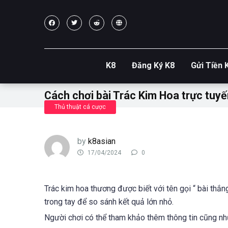
K8
Đăng Ký K8
Gửi Tiền 
Cách chơi bài Trác Kim Hoa trực tuyế
Thủ thuật cá cược
by
k8asian
17/04/2024
0
Trác kim hoa thương được biết với tên gọi “ bài thắn
trong tay để so sánh kết quả lớn nhỏ.
Người chơi có thể tham khảo thêm thông tin cũng như