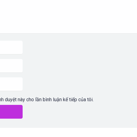
nh duyệt này cho lần bình luận kế tiếp của tôi.