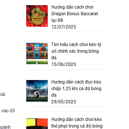
Hướng dẫn cách chơi
Dragon Bonus Baccarat
tại K8
12/07/2025
Tìm hiểu cách chơi kèo tỷ
số chính xác trong bóng
đá
15/06/2025
Hướng dẫn cách đọc kèo
chấp 1.25 khi cá độ bóng
bài
đá
29/05/2025
a vào 03
Hướng dẫn cách chơi kèo
thẻ phạt trong cá độ bóng
 giành