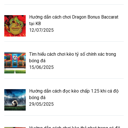
Hướng dẫn cách chơi Dragon Bonus Baccarat
tại K8
12/07/2025
Tìm hiểu cách chơi kèo tỷ số chính xác trong
bóng đá
15/06/2025
Hướng dẫn cách đọc kèo chấp 1.25 khi cá độ
bóng đá
29/05/2025