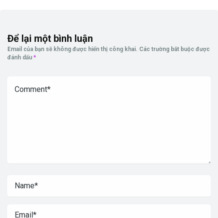
Để lại một bình luận
Email của bạn sẽ không được hiển thị công khai.
Các trường bắt buộc được
đánh dấu
*