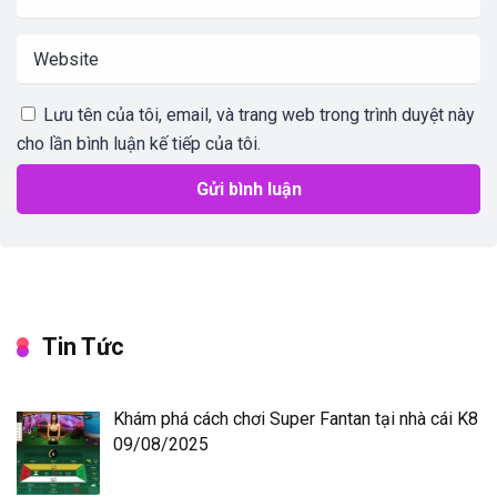
Lưu tên của tôi, email, và trang web trong trình duyệt này
cho lần bình luận kế tiếp của tôi.
Tin Tức
Khám phá cách chơi Super Fantan tại nhà cái K8
09/08/2025