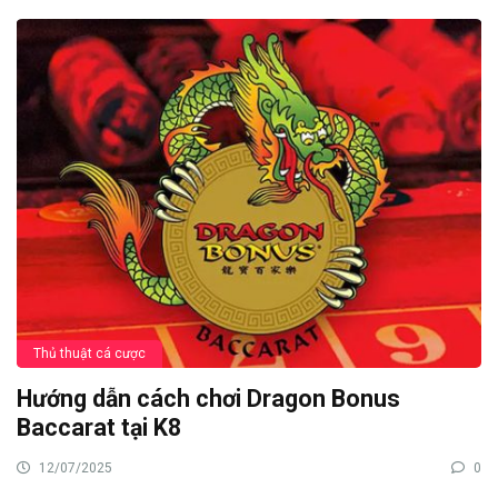
Thủ thuật cá cược
Hướng dẫn cách chơi Dragon Bonus
Baccarat tại K8
12/07/2025
0