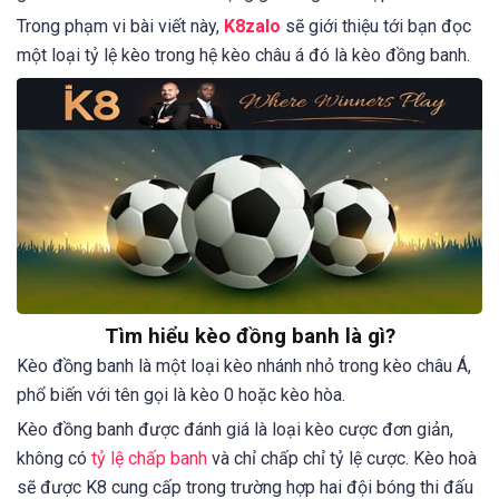
Trong phạm vi bài viết này,
K8zalo
sẽ giới thiệu tới bạn đọc
một loại tỷ lệ kèo trong hệ kèo châu á đó là kèo đồng banh.
Tìm hiểu kèo đồng banh là gì?
Kèo đồng banh là một loại kèo nhánh nhỏ trong kèo châu Á,
phổ biến với tên gọi là kèo 0 hoặc kèo hòa.
Kèo đồng banh được đánh giá là loại kèo cược đơn giản,
không có
tỷ lệ chấp banh
và chỉ chấp chỉ tỷ lệ cược. Kèo hoà
sẽ được K8 cung cấp trong trường hợp hai đội bóng thi đấu