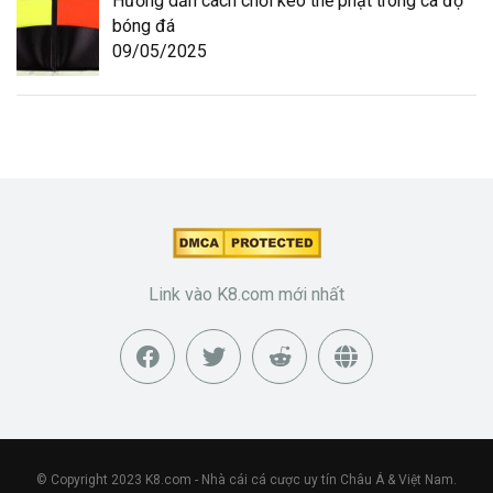
Hướng dẫn cách chơi kèo thẻ phạt trong cá độ
bóng đá
09/05/2025
Link vào K8.com mới nhất
© Copyright 2023
K8.com
- Nhà cái cá cược uy tín Châu Á & Việt Nam.