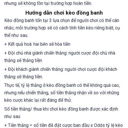
nhưng sẽ không tồn tại trường hợp hoàn tiền.
Hướng dẫn chơi kèo đồng banh
Kèo đồng banh tổn tại 3 lựa chọn để người chơi có thể cân
nhắc, mỗi trường hợp sẽ có cách tính tiền kèo riêng biệt, cụ
thể như sau:
+ Kết quả hoà: hai bên sẽ hòa tiền
+ Đội chủ nhà giành chiến thắng: người cược đội chủ nhà
thắng sẽ thắng tiền
+ Đội khách giành chiến thắng: người chơi cược đội khách
thắng sẽ thắng tiền.
Thực tế, tỷ lệ thắng ở kèo đồng banh có thể không quá cao,
nhưng nếu chiến thắng, số tiền thắng nhận về so với những
kèo cược khác lại rất đáng để thử.
Số tiền thắng/ thua khi chơi kèo đồng banh được xác định
như sau:
+ Tiền thắng = số tiền đã đặt cược ban đầu x Odds tỷ lệ kèo