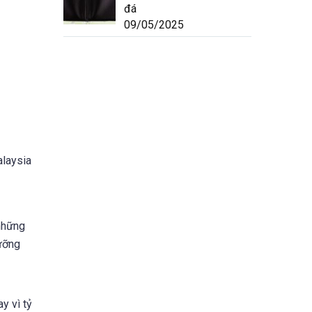
đá
09/05/2025
alaysia
 những
lưỡng
y vì tỷ