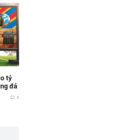
o tỷ
óng đá
0