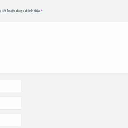
g bắt buộc được đánh dấu
*