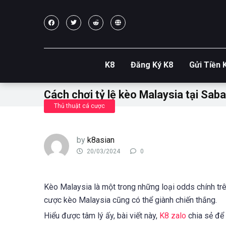
K8
Đăng Ký K8
Gửi Tiền 
Cách chơi tỷ lệ kèo Malaysia tại Saba
Thủ thuật cá cược
by
k8asian
20/03/2024
0
Kèo Malaysia là một trong những loại odds chính trê
cược kèo Malaysia cũng có thể giành chiến thắng.
Hiểu được tâm lý ấy, bài viết này,
K8 zalo
chia sẻ để 