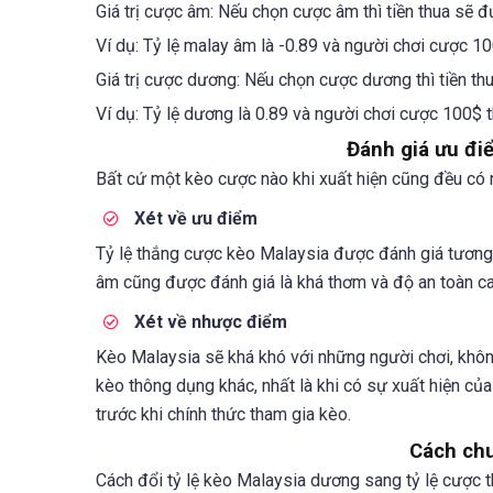
Giá trị cược âm: Nếu chọn cược âm thì tiền thua sẽ đư
Ví dụ: Tỷ lệ malay âm là -0.89 và người chơi cược 10
Giá trị cược dương: Nếu chọn cược dương thì tiền thu
Ví dụ: Tỷ lệ dương là 0.89 và người chơi cược 100$ th
Đánh giá ưu đi
Bất cứ một kèo cược nào khi xuất hiện cũng đều có
Xét về ưu điểm
Tỷ lệ thắng cược kèo Malaysia được đánh giá tương đ
âm cũng được đánh giá là khá thơm và độ an toàn ca
Xét về nhược điểm
Kèo Malaysia sẽ khá khó với những người chơi, khôn
kèo thông dụng khác, nhất là khi có sự xuất hiện của
trước khi chính thức tham gia kèo.
Cách chu
Cách đổi tỷ lệ kèo Malaysia dương sang tỷ lệ cược t