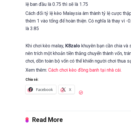
lệ ban đầu là 0.75 thì sẽ là 1.75
Cách đổi tỷ lệ kèo Malaysia âm thành tỷ lệ cược thập
thêm 1 vào tổng để hoàn thiện. Có nghĩa là thay vì -
là 3.85
Khi chơi kèo malay,
K8zalo
khuyên bạn cần chia và sử
nên trích một khoản tiền thắng chuyển thành vốn, trá
chơi, dồn toàn bộ vốn có thể khiến người chơi thua s
Xem thêm:
Cách chơi kèo đồng banh tại nhà cái.
Chia sẻ:
Facebook
X
Read More